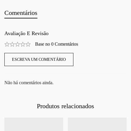
Comentários
Avaliação E Revisão
Base no 0 Comentários
ESCREVA UM COMENTÁRIO
Não há comentários ainda.
Produtos relacionados