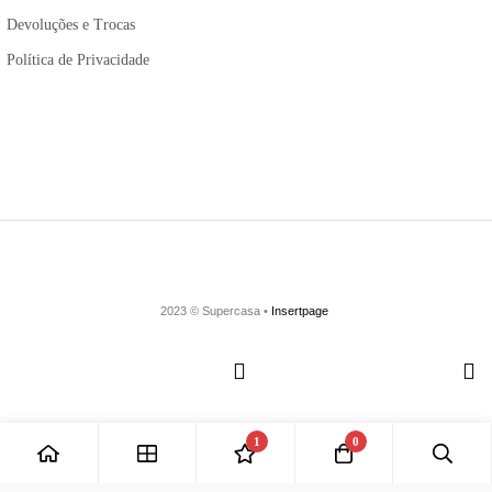
Devoluções e Trocas
Política de Privacidade
2023 © Supercasa •
Insertpage
1
0