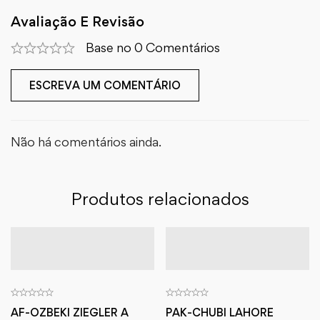
Avaliação E Revisão
Base no 0 Comentários
ESCREVA UM COMENTÁRIO
Não há comentários ainda.
Produtos relacionados
AF-OZBEKI ZIEGLER A
PAK-CHUBI LAHORE