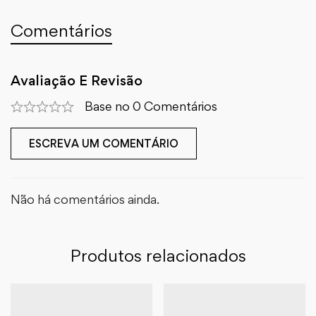
Comentários
Avaliação E Revisão
Base no 0 Comentários
ESCREVA UM COMENTÁRIO
Não há comentários ainda.
Produtos relacionados