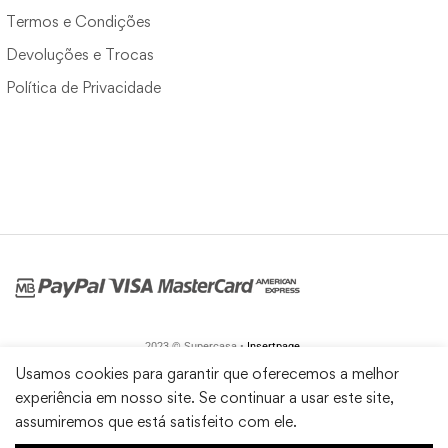
Termos e Condições
Devoluções e Trocas
Política de Privacidade
2023 © Supercasa •
Insertpage
Usamos cookies para garantir que oferecemos a melhor
experiência em nosso site. Se continuar a usar este site,
assumiremos que está satisfeito com ele.