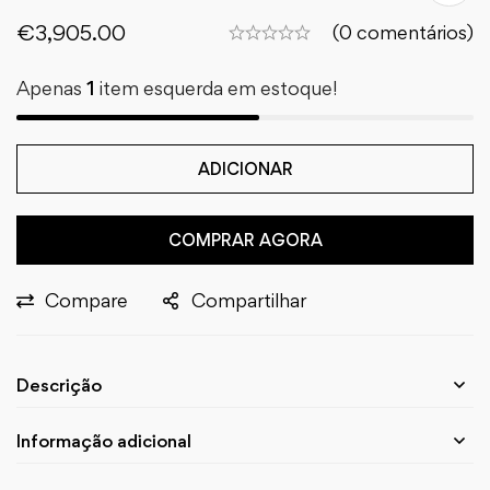
€
3,905.00
(0 comentários)
Apenas
1
item esquerda em estoque!
ADICIONAR
COMPRAR AGORA
Compare
Compartilhar
Descrição
Informação adicional