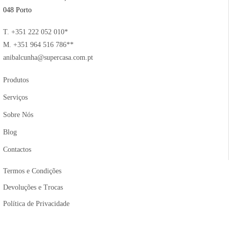
048 Porto
T. +351 222 052 010*
M. +351 964 516 786**
anibalcunha@supercasa.com.pt
Produtos
Serviços
Sobre Nós
Blog
Contactos
Termos e Condições
Devoluções e Trocas
Política de Privacidade