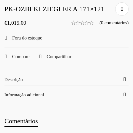
PK-OZBEKI ZIEGLER A 171×121
€
1,015.00
(0 comentários)
Fora do estoque
Compare
Compartilhar
Descrição
Informação adicional
Comentários