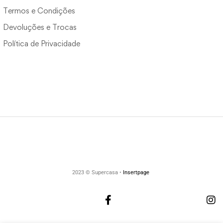
Termos e Condições
Devoluções e Trocas
Política de Privacidade
2023 © Supercasa •
Insertpage