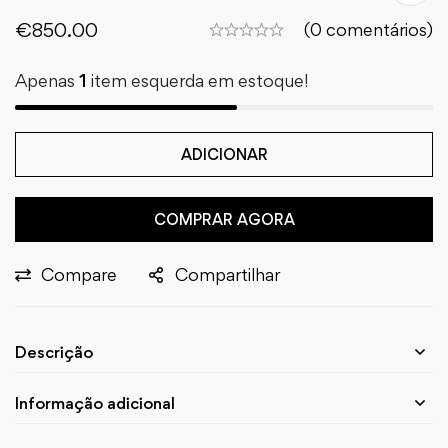
€
850.00
(0 comentários)
Apenas
1
item esquerda em estoque!
ADICIONAR
COMPRAR AGORA
Compare
Compartilhar
Descrição
Informação adicional