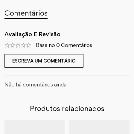
Comentários
Avaliação E Revisão
Base no 0 Comentários
ESCREVA UM COMENTÁRIO
Não há comentários ainda.
Produtos relacionados