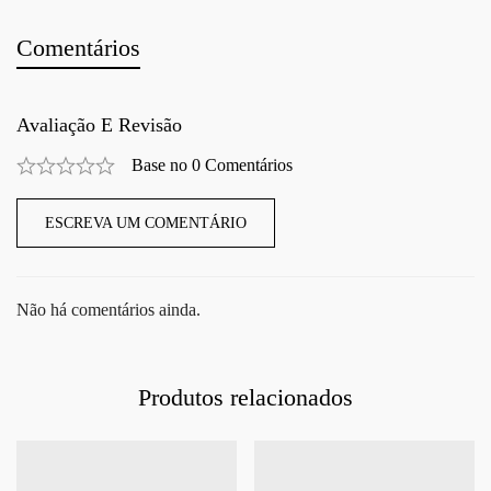
Comentários
Avaliação E Revisão
Base no 0 Comentários
ESCREVA UM COMENTÁRIO
Não há comentários ainda.
Produtos relacionados