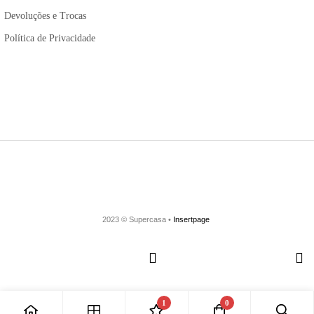
Devoluções e Trocas
Política de Privacidade
2023 © Supercasa •
Insertpage
1
0