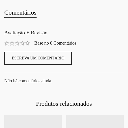
Comentários
Avaliação E Revisão
Base no 0 Comentários
ESCREVA UM COMENTÁRIO
Não há comentários ainda.
Produtos relacionados