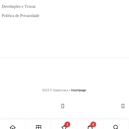
Devoluções e Trocas
Política de Privacidade
2023 © Supercasa •
Insertpage
1
0