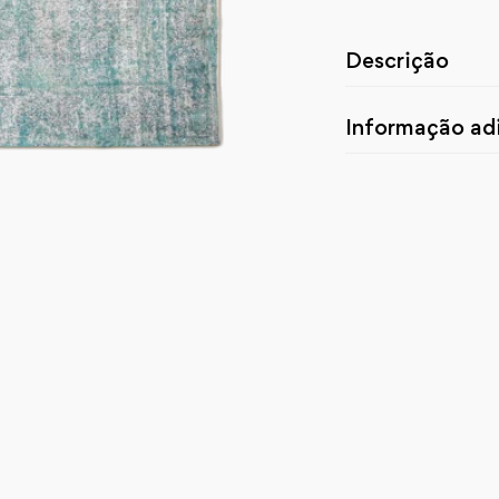
Descrição
Informação adi