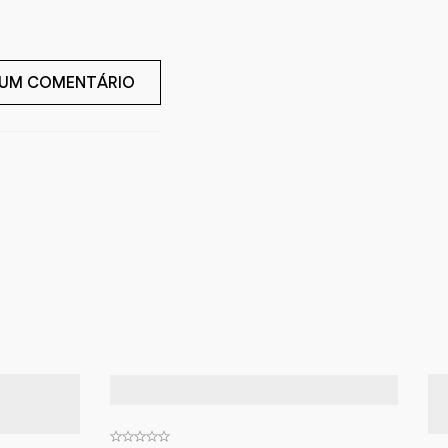
 UM COMENTÁRIO