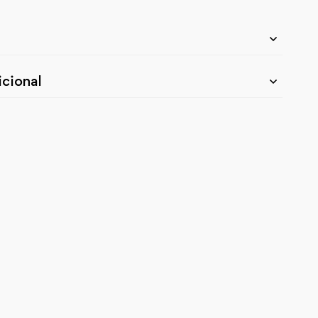
cional