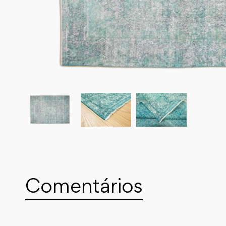
Comentários