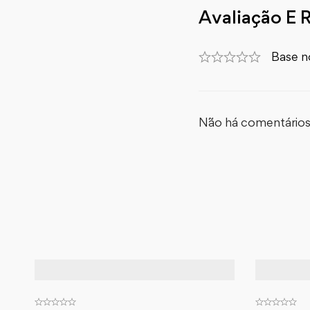
Avaliação E 
Base n
Não há comentários 