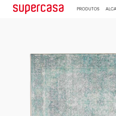
PRODUTOS
ALCA