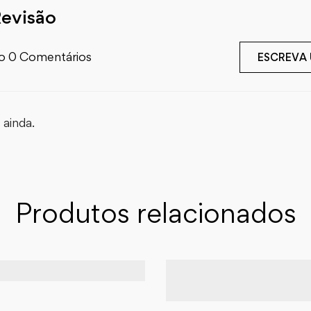
Revisão
o 0 Comentários
ESCREVA
ainda.
Produtos relacionados