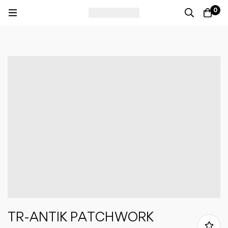
0
TR-ANTIK PATCHWORK