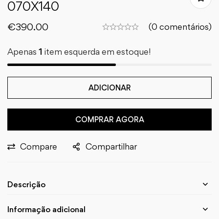
070X140
€
390.00
(0 comentários)
Apenas
1
item esquerda em estoque!
ADICIONAR
COMPRAR AGORA
Compare
Compartilhar
Descrição
Informação adicional