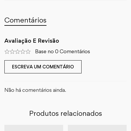
Comentários
Avaliação E Revisão
Base no 0 Comentários
ESCREVA UM COMENTÁRIO
Não há comentários ainda.
Produtos relacionados