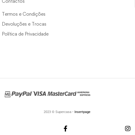
Contactos
Termos e Condições
Devoluções e Trocas
Política de Privacidade
2023 © Supercasa •
Insertpage