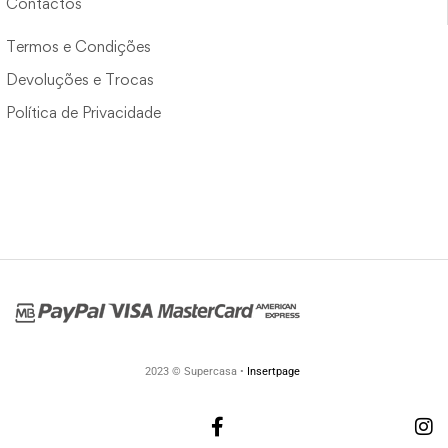
Contactos
Termos e Condições
Devoluções e Trocas
Política de Privacidade
2023 © Supercasa •
Insertpage