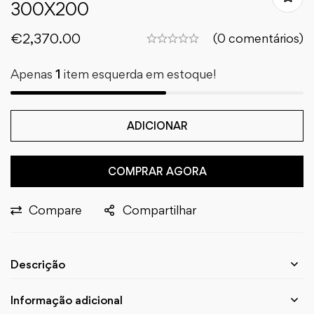
300X200
€
2,370.00
(0 comentários)
Apenas
1
item esquerda em estoque!
ADICIONAR
COMPRAR AGORA
Compare
Compartilhar
Descrição
Informação adicional