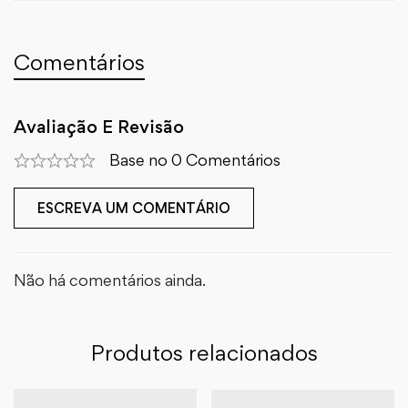
Comentários
Avaliação E Revisão
Base no 0 Comentários
ESCREVA UM COMENTÁRIO
Não há comentários ainda.
Produtos relacionados