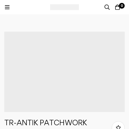
0
TR-ANTIK PATCHWORK