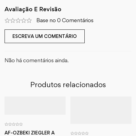
Avaliação E Revisão
Base no 0 Comentários
ESCREVA UM COMENTÁRIO
Não há comentários ainda.
Produtos relacionados
AF-OZBEKI ZIEGLER A