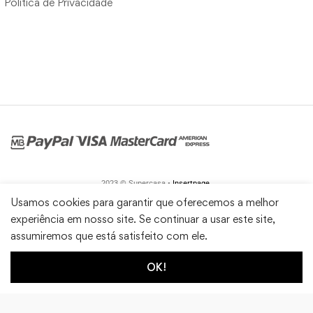
Política de Privacidade
2023 © Supercasa •
Insertpage
Usamos cookies para garantir que oferecemos a melhor
experiência em nosso site. Se continuar a usar este site,
assumiremos que está satisfeito com ele.
OK!
1
0