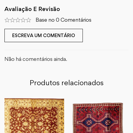
Avaliação E Revisão
Base no 0 Comentários
ESCREVA UM COMENTÁRIO
Não há comentários ainda.
Produtos relacionados