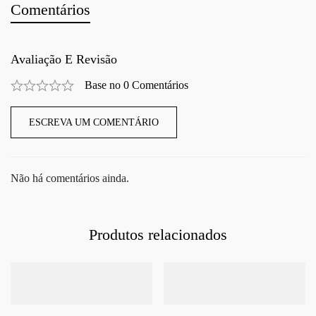
Comentários
Avaliação E Revisão
Base no 0 Comentários
ESCREVA UM COMENTÁRIO
Não há comentários ainda.
Produtos relacionados