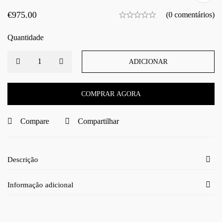
€
975.00
(0 comentários)
Quantidade
ADICIONAR
COMPRAR AGORA
Compare
Compartilhar
Descrição
Informação adicional