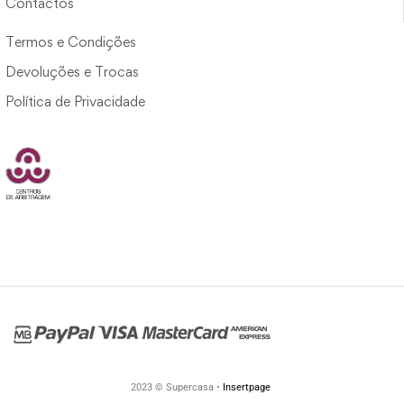
Contactos
Termos e Condições
Devoluções e Trocas
Política de Privacidade
2023 © Supercasa •
Insertpage