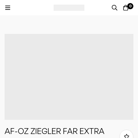
0
AF-OZ ZIEGLER FAR EXTRA