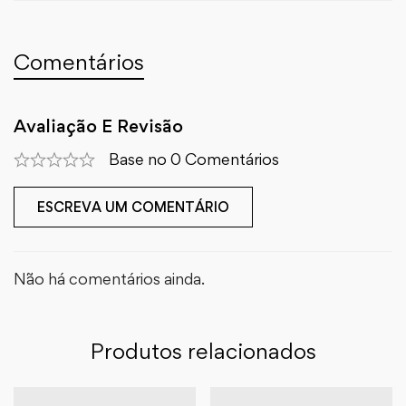
Comentários
Avaliação E Revisão
Base no 0 Comentários
ESCREVA UM COMENTÁRIO
Não há comentários ainda.
Produtos relacionados