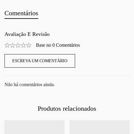
Comentários
Avaliação E Revisão
Base no 0 Comentários
ESCREVA UM COMENTÁRIO
Não há comentários ainda.
Produtos relacionados