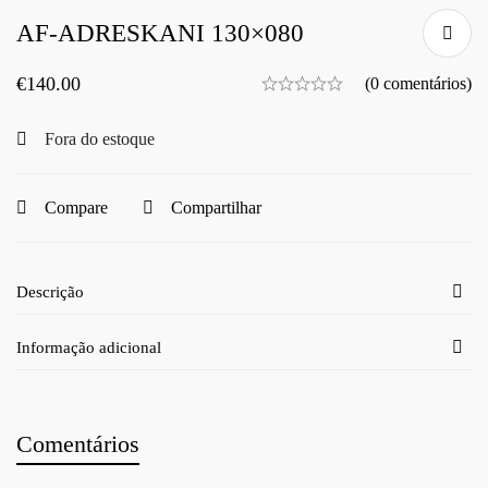
AF-ADRESKANI 130×080
€
140.00
(0 comentários)
Fora do estoque
Compare
Compartilhar
Descrição
Informação adicional
Comentários