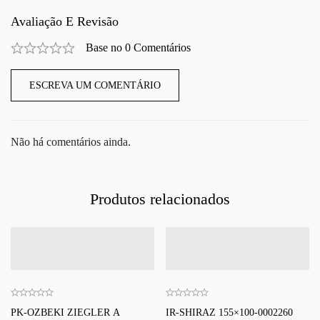
Avaliação E Revisão
Base no 0 Comentários
ESCREVA UM COMENTÁRIO
Não há comentários ainda.
Produtos relacionados
PK-OZBEKI ZIEGLER A
IR-SHIRAZ 155×100-0002260