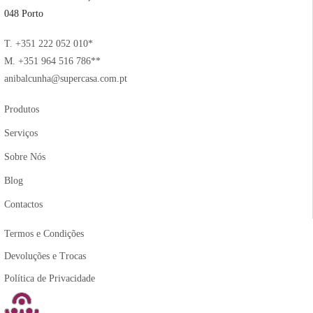
048 Porto
T. +351 222 052 010*
M. +351 964 516 786**
anibalcunha@supercasa.com.pt
Produtos
Serviços
Sobre Nós
Blog
Contactos
Termos e Condições
Devoluções e Trocas
Política de Privacidade