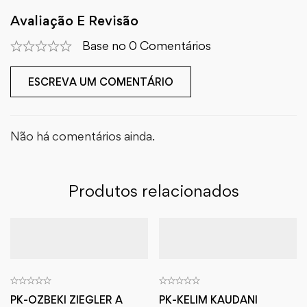
Avaliação E Revisão
Base no 0 Comentários
ESCREVA UM COMENTÁRIO
Não há comentários ainda.
Produtos relacionados
PK-OZBEKI ZIEGLER A
PK-KELIM KAUDANI