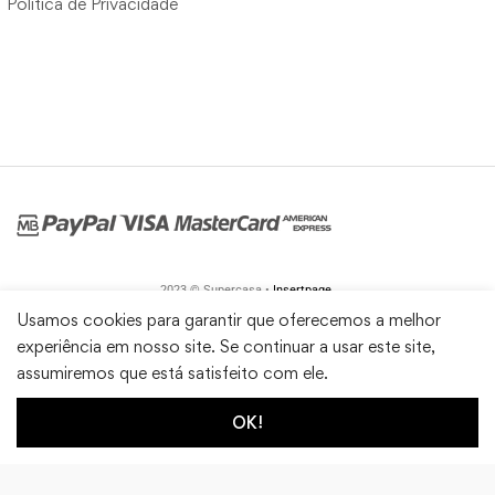
Política de Privacidade
2023 © Supercasa •
Insertpage
Usamos cookies para garantir que oferecemos a melhor
experiência em nosso site. Se continuar a usar este site,
assumiremos que está satisfeito com ele.
OK!
1
0