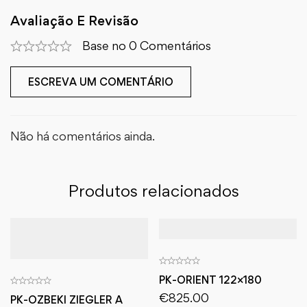
Avaliação E Revisão
Base no 0 Comentários
ESCREVA UM COMENTÁRIO
Não há comentários ainda.
Produtos relacionados
PK-ORIENT 122×180
€
825.00
PK-OZBEKI ZIEGLER A