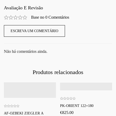
Avaliação E Revisão
Base no 0 Comentários
ESCREVA UM COMENTÁRIO
Não há comentários ainda.
Produtos relacionados
PK-ORIENT 122×180
€
825.00
AF-OZBEKI ZIEGLER A