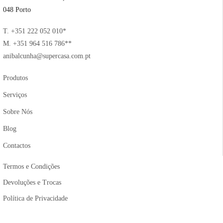
048 Porto
T. +351 222 052 010*
M. +351 964 516 786**
anibalcunha@supercasa.com.pt
Produtos
Serviços
Sobre Nós
Blog
Contactos
Termos e Condições
Devoluções e Trocas
Política de Privacidade