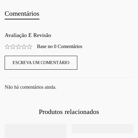
Comentários
Avaliação E Revisão
Base no 0 Comentários
ESCREVA UM COMENTÁRIO
Não há comentários ainda.
Produtos relacionados