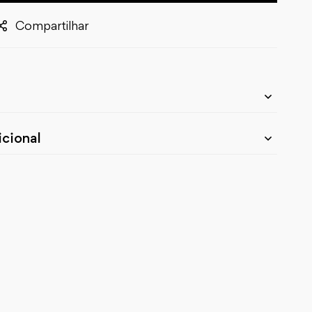
Compartilhar
cional