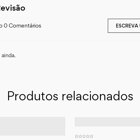
Revisão
o 0 Comentários
ESCREVA
ainda.
Produtos relacionados