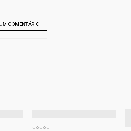
 UM COMENTÁRIO