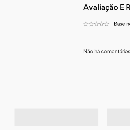
Avaliação E 
Base n
Não há comentários 