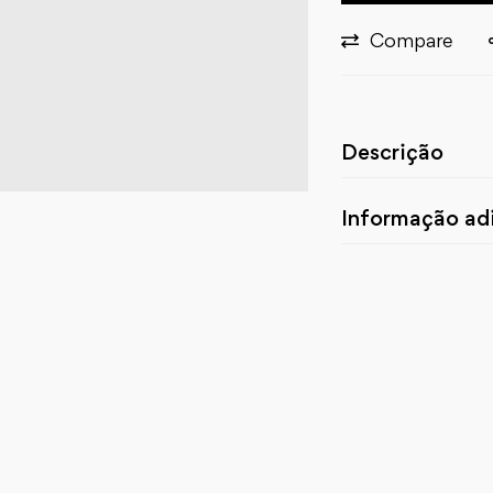
Compare
Descrição
Informação adi