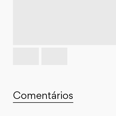
Comentários