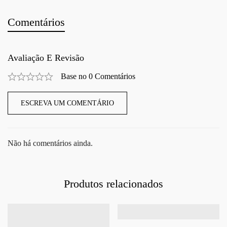
Comentários
Avaliação E Revisão
Base no 0 Comentários
ESCREVA UM COMENTÁRIO
Não há comentários ainda.
Produtos relacionados