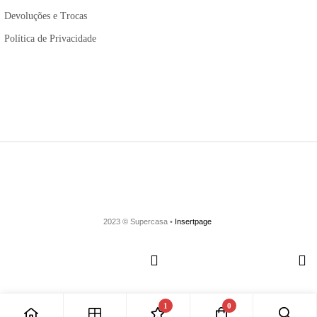
Devoluções e Trocas
Política de Privacidade
2023 © Supercasa •
Insertpage
1
0