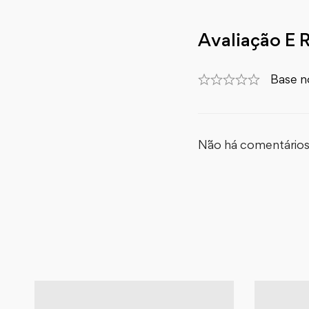
Avaliação E 
Base n
Não há comentários 