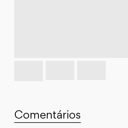
Comentários