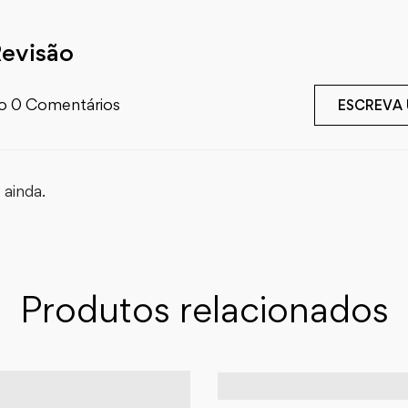
Revisão
o 0 Comentários
ESCREVA
ainda.
Produtos relacionados