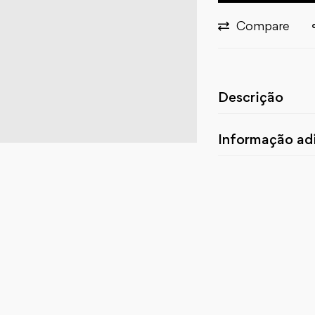
Compare
Descrição
Informação adi