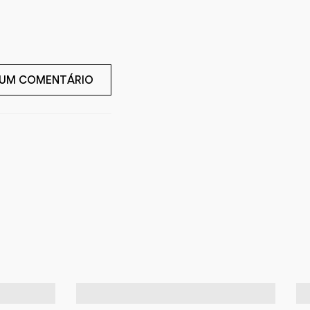
 UM COMENTÁRIO