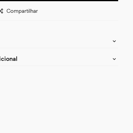
Compartilhar
cional