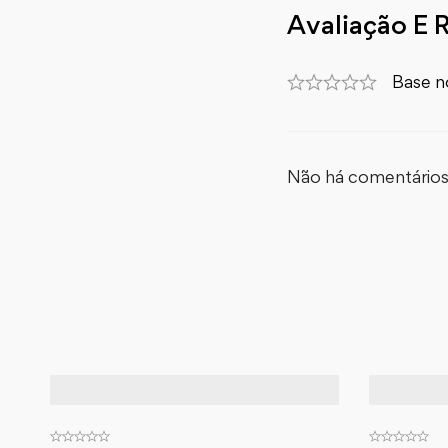
Avaliação E 
Base n
Não há comentários 