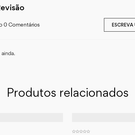
Revisão
o 0 Comentários
ESCREVA
ainda.
Produtos relacionados