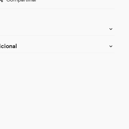
cional