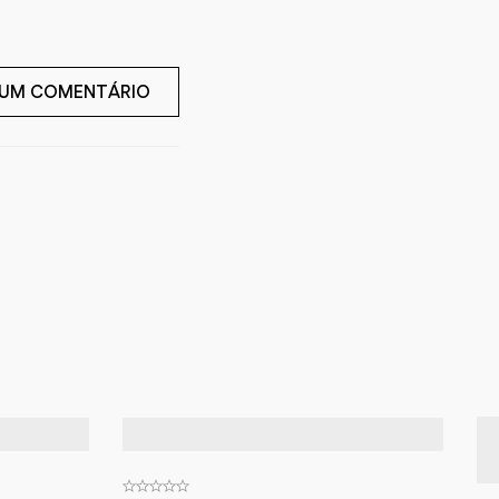
 UM COMENTÁRIO