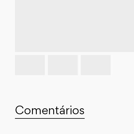
Comentários