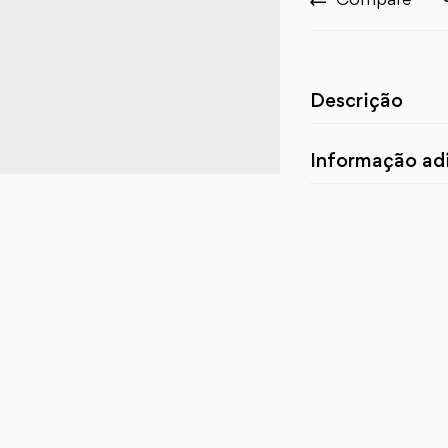
Descrição
Informação adi