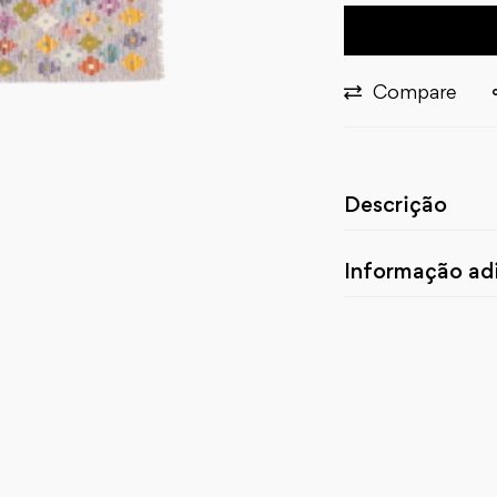
Compare
Descrição
Informação adi