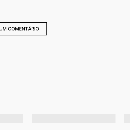
 UM COMENTÁRIO