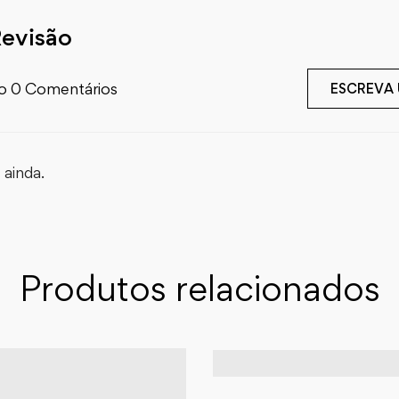
Revisão
o 0 Comentários
ESCREVA
ainda.
Produtos relacionados