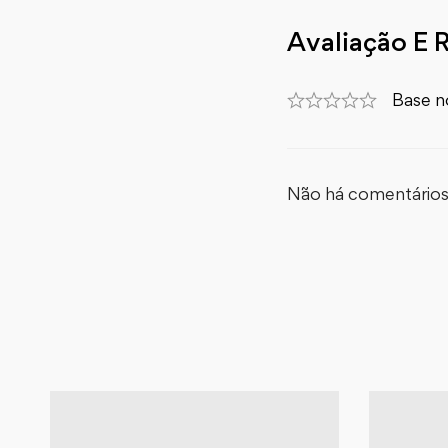
Avaliação E 
Base n
Não há comentários 