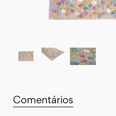
Comentários