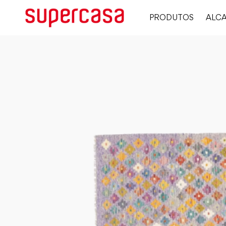
PRODUTOS
ALCA