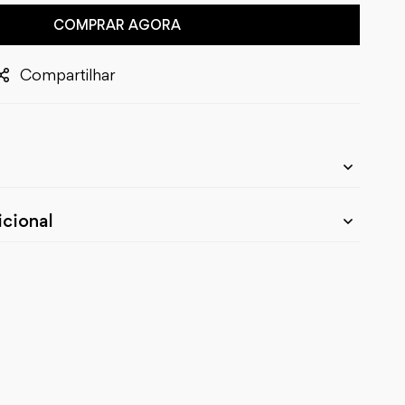
COMPRAR AGORA
Compartilhar
cional