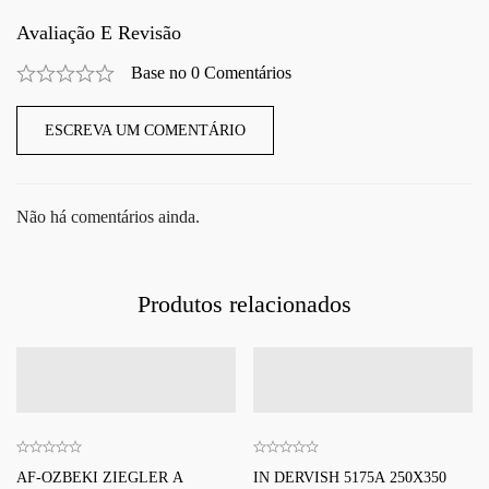
Avaliação E Revisão
Base no 0 Comentários
ESCREVA UM COMENTÁRIO
Não há comentários ainda.
Produtos relacionados
AF-OZBEKI ZIEGLER A
IN DERVISH 5175A 250X350