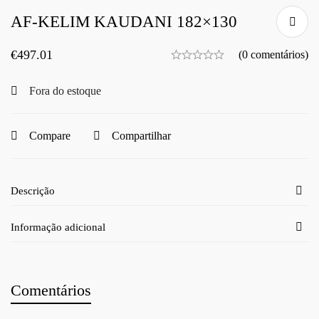
AF-KELIM KAUDANI 182×130
€
497.01
(0 comentários)
Fora do estoque
Compare
Compartilhar
Descrição
Informação adicional
Comentários