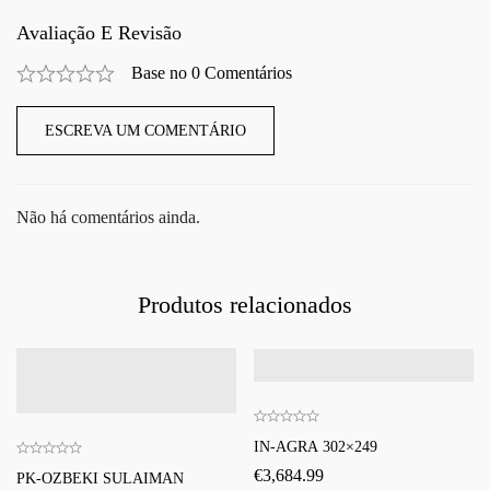
Avaliação E Revisão
Base no 0 Comentários
ESCREVA UM COMENTÁRIO
Não há comentários ainda.
Produtos relacionados
IN-AGRA 302×249
€
3,684.99
PK-OZBEKI SULAIMAN