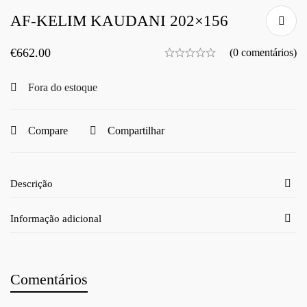
AF-KELIM KAUDANI 202×156
€
662.00
(0 comentários)
Fora do estoque
Compare
Compartilhar
Descrição
Informação adicional
Comentários