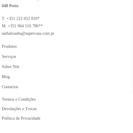
048 Porto
T. +351 222 052 010*
M. +351 964 516 786**
anibalcunha@supercasa.com.pt
Produtos
Serviços
Sobre Nós
Blog
Contactos
Termos e Condições
Devoluções e Trocas
Política de Privacidade