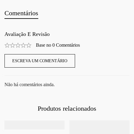
Comentários
Avaliação E Revisão
Base no 0 Comentários
ESCREVA UM COMENTÁRIO
Não há comentários ainda.
Produtos relacionados