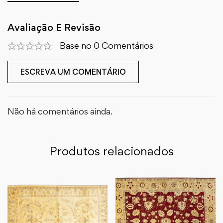
Avaliação E Revisão
Base no 0 Comentários
ESCREVA UM COMENTÁRIO
Não há comentários ainda.
Produtos relacionados