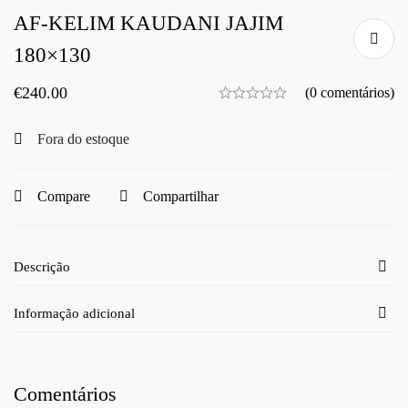
AF-KELIM KAUDANI JAJIM
180×130
€
240.00
(0 comentários)
Fora do estoque
Compare
Compartilhar
Descrição
Informação adicional
Comentários