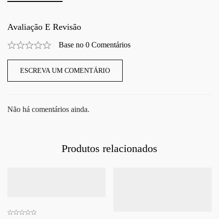
Avaliação E Revisão
Base no 0 Comentários
ESCREVA UM COMENTÁRIO
Não há comentários ainda.
Produtos relacionados