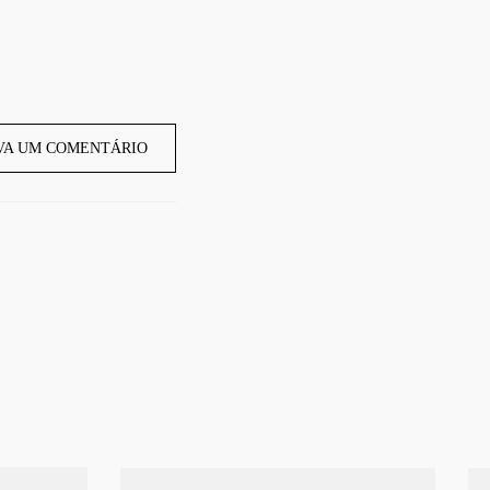
VA UM COMENTÁRIO