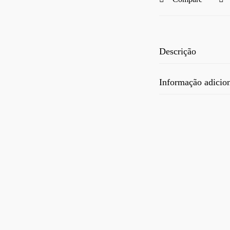
Descrição
Informação adicio