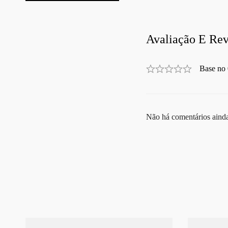
Avaliação E Rev
Base no 
Não há comentários aind