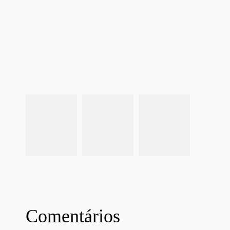
Comentários