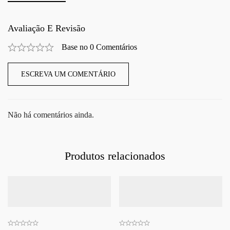
Avaliação E Revisão
Base no 0 Comentários
ESCREVA UM COMENTÁRIO
Não há comentários ainda.
Produtos relacionados