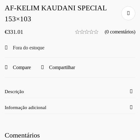
AF-KELIM KAUDANI SPECIAL
153×103
€
331.01
(0 comentários)
Fora do estoque
Compare
Compartilhar
Descrição
Informação adicional
Comentários