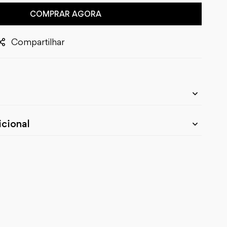
COMPRAR AGORA
Compartilhar
cional