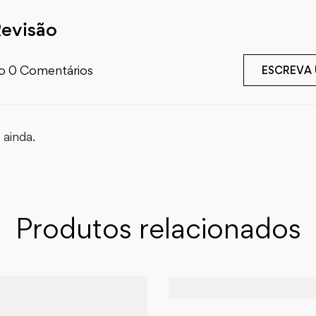
Revisão
o 0 Comentários
ESCREVA
ainda.
Produtos relacionados