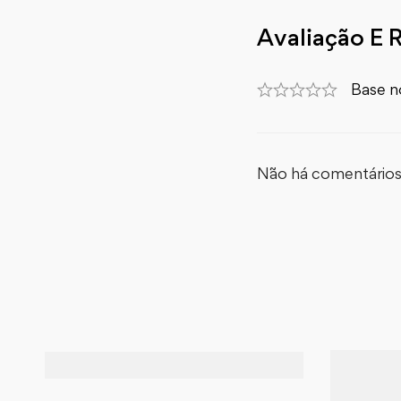
Avaliação E 
Base n
Não há comentários 