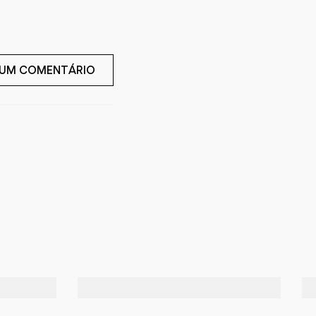
 UM COMENTÁRIO