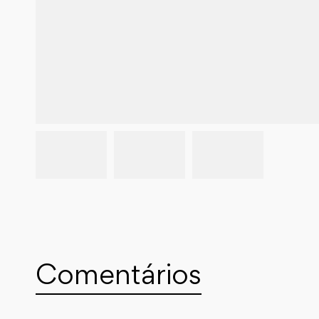
Comentários