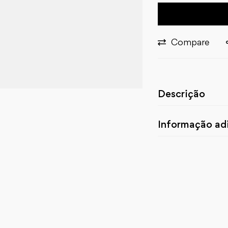
Compare
Descrição
Informação adi