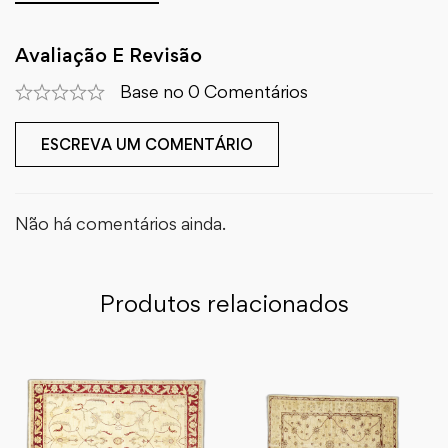
Avaliação E Revisão
Base no 0 Comentários
ESCREVA UM COMENTÁRIO
Não há comentários ainda.
Produtos relacionados