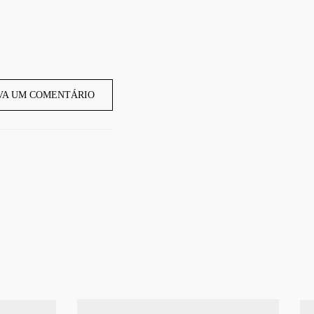
VA UM COMENTÁRIO