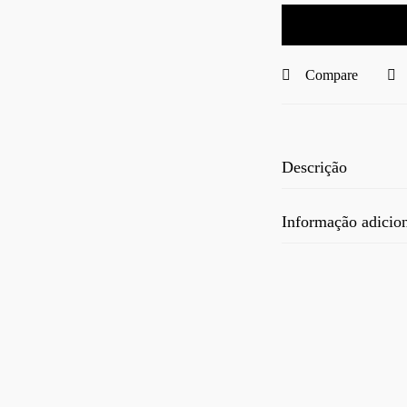
Compare
Descrição
Informação adicio