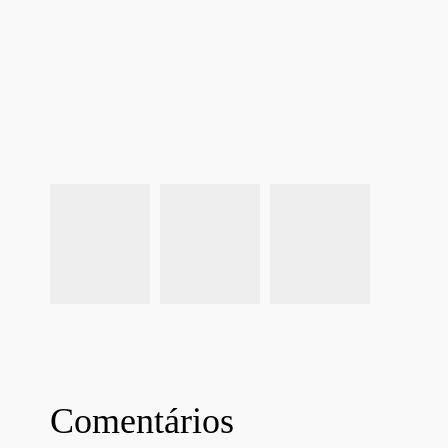
Comentários