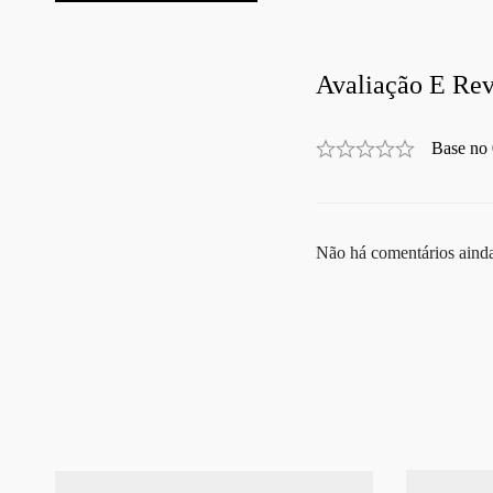
Avaliação E Rev
Base no 
Não há comentários aind