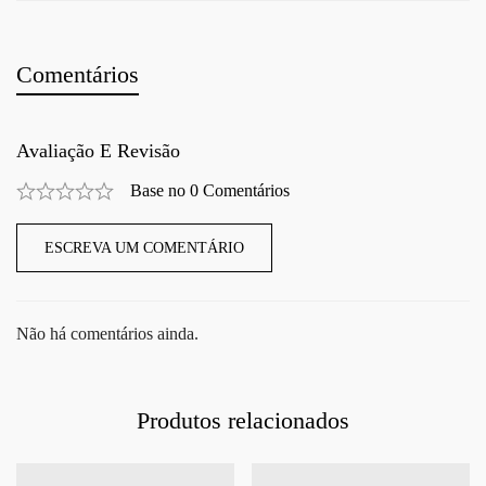
Comentários
Avaliação E Revisão
Base no 0 Comentários
ESCREVA UM COMENTÁRIO
Não há comentários ainda.
Produtos relacionados