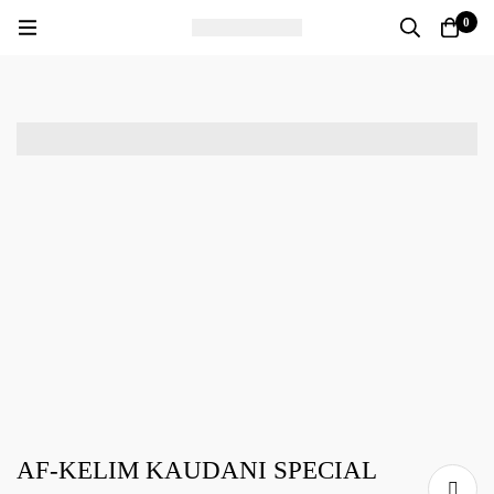
0
AF-KELIM KAUDANI SPECIAL