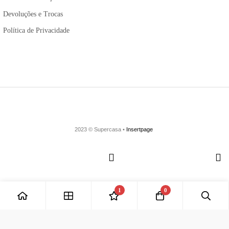
Devoluções e Trocas
Política de Privacidade
2023 © Supercasa •
Insertpage
1
0