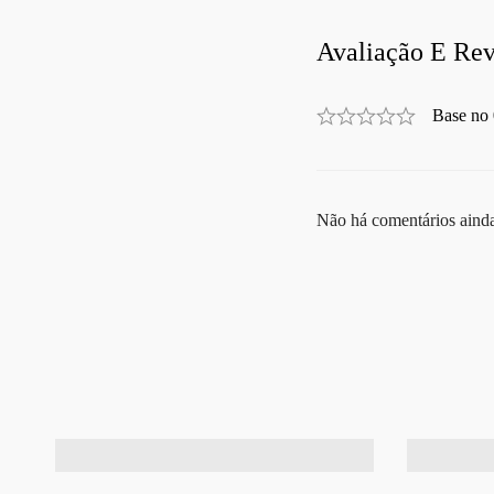
Avaliação E Rev
Base no 
Não há comentários aind