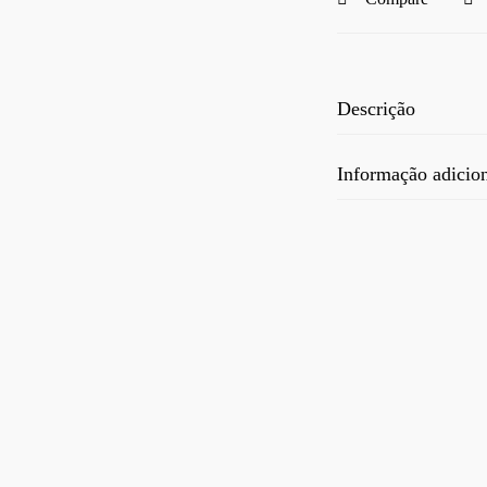
Descrição
Informação adicio