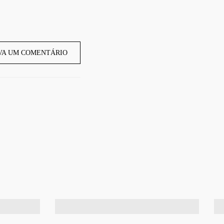
VA UM COMENTÁRIO