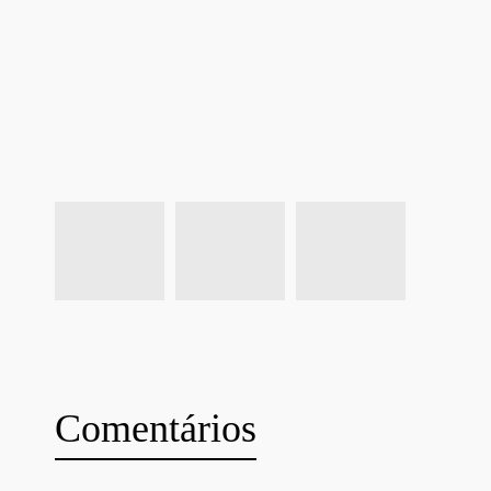
Comentários