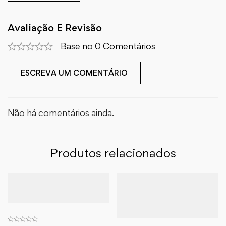
Avaliação E Revisão
Base no 0 Comentários
ESCREVA UM COMENTÁRIO
Não há comentários ainda.
Produtos relacionados