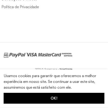
Política de Privacidade
2023 © Supercasa •
Insertpage
Usamos cookies para garantir que oferecemos a melhor
experiência em nosso site. Se continuar a usar este site,
assumiremos que está satisfeito com ele.
OK!
1
0