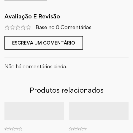
Avaliação E Revisão
Base no 0 Comentários
ESCREVA UM COMENTÁRIO
Não há comentários ainda.
Produtos relacionados