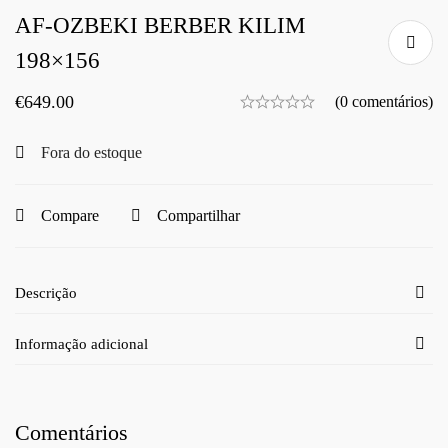
AF-OZBEKI BERBER KILIM
198×156
€
649.00
(0 comentários)
Fora do estoque
Compare
Compartilhar
Descrição
Informação adicional
Comentários