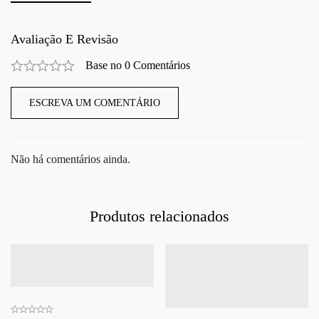
Avaliação E Revisão
Base no 0 Comentários
ESCREVA UM COMENTÁRIO
Não há comentários ainda.
Produtos relacionados