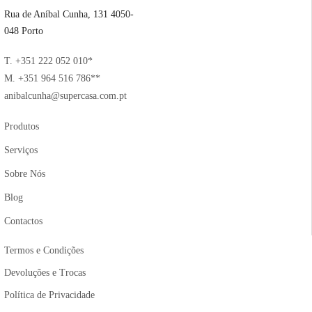
Rua de Aníbal Cunha, 131 4050-
048 Porto
T. +351 222 052 010*
M. +351 964 516 786**
anibalcunha@supercasa.com.pt
Produtos
Serviços
Sobre Nós
Blog
Contactos
Termos e Condições
Devoluções e Trocas
Política de Privacidade