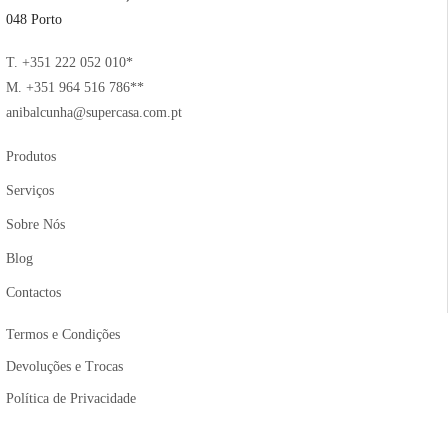
048 Porto
T. +351 222 052 010*
M. +351 964 516 786**
anibalcunha@supercasa.com.pt
Produtos
Serviços
Sobre Nós
Blog
Contactos
Termos e Condições
Devoluções e Trocas
Política de Privacidade