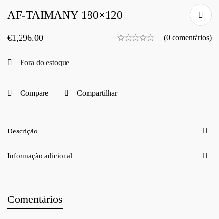
AF-TAIMANY 180×120
€
1,296.00
(0 comentários)
Fora do estoque
Compare
Compartilhar
Descrição
Informação adicional
Comentários