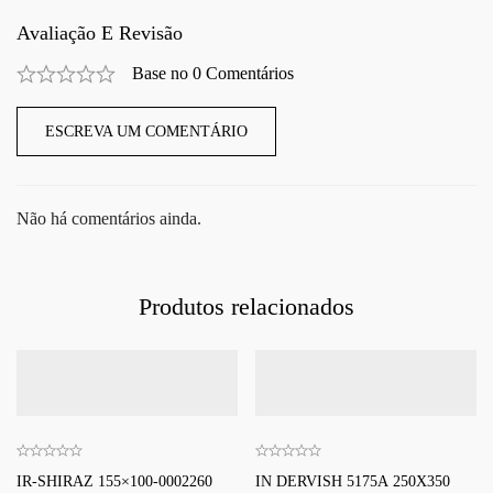
Avaliação E Revisão
Base no 0 Comentários
ESCREVA UM COMENTÁRIO
Não há comentários ainda.
Produtos relacionados
IR-SHIRAZ 155×100-0002260
IN DERVISH 5175A 250X350