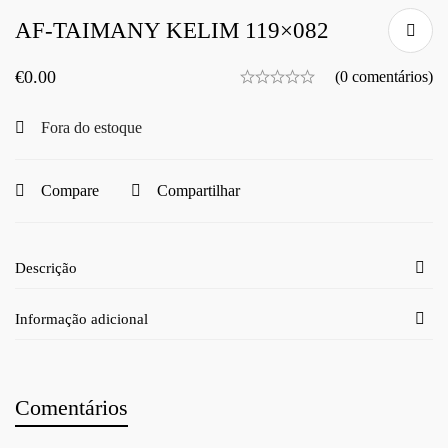
AF-TAIMANY KELIM 119×082
€
0.00
(0 comentários)
Fora do estoque
Compare
Compartilhar
Descrição
Informação adicional
Comentários