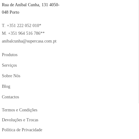
Rua de Aníbal Cunha, 131 4050-
048 Porto
T. +351 222 052 010*
M. +351 964 516 786**
anibalcunha@supercasa.com.pt
Produtos
Serviços
Sobre Nós
Blog
Contactos
Termos e Condições
Devoluções e Trocas
Política de Privacidade