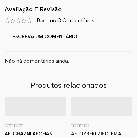
Avaliação E Revisão
Base no 0 Comentários
ESCREVA UM COMENTÁRIO
Não há comentários ainda.
Produtos relacionados
AF-GHAZNI AFGHAN
AF-OZBEKI ZIEGLER A