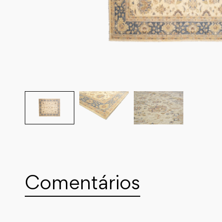
Comentários