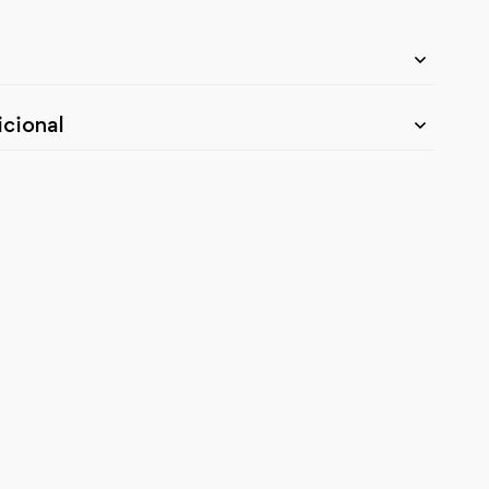
cional