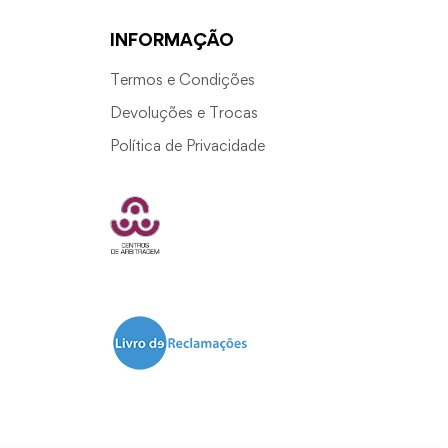
INFORMAÇÃO
Termos e Condições
Devoluções e Trocas
Política de Privacidade