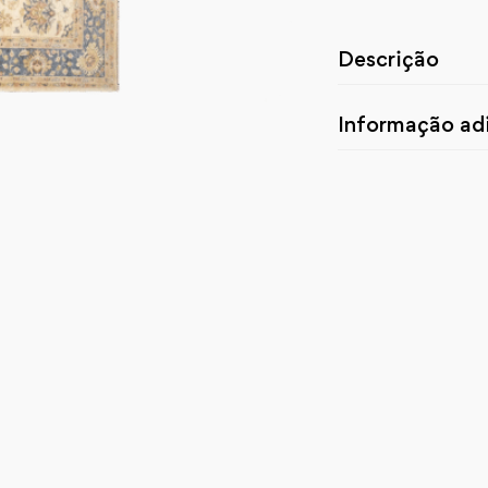
Descrição
Informação adi