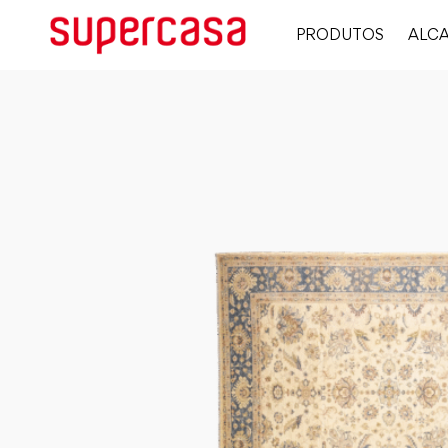
PRODUTOS
ALCA