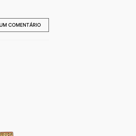
 UM COMENTÁRIO