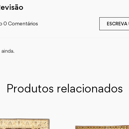
Revisão
o 0 Comentários
ESCREVA
ainda.
Produtos relacionados