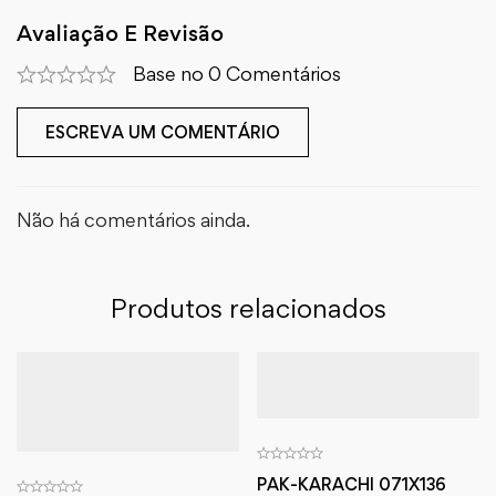
Avaliação E Revisão
Base no 0 Comentários
ESCREVA UM COMENTÁRIO
Não há comentários ainda.
Produtos relacionados
PAK-KARACHI 071X136