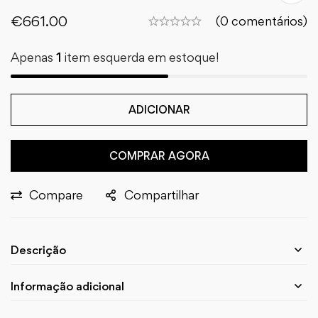
€
661.00
(0 comentários)
Apenas
1
item esquerda em estoque!
ADICIONAR
COMPRAR AGORA
Compare
Compartilhar
Descrição
Informação adicional