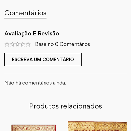
Comentários
Avaliação E Revisão
Base no 0 Comentários
ESCREVA UM COMENTÁRIO
Não há comentários ainda.
Produtos relacionados