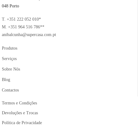
048 Porto
T. +351 222 052 010*
M. +351 964 516 786**
anibalcunha@supercasa.com.pt
Produtos
Serviços
Sobre Nós
Blog
Contactos
Termos e Condições
Devoluções e Trocas
Política de Privacidade