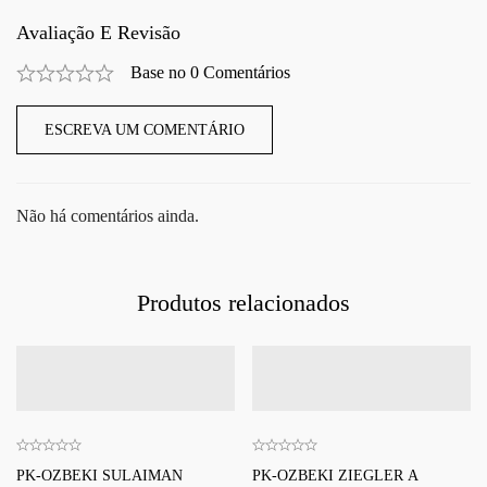
Avaliação E Revisão
Base no 0 Comentários
ESCREVA UM COMENTÁRIO
Não há comentários ainda.
Produtos relacionados
PK-OZBEKI SULAIMAN
PK-OZBEKI ZIEGLER A