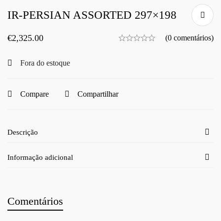
IR-PERSIAN ASSORTED 297×198
€
2,325.00
(0 comentários)
Fora do estoque
Compare
Compartilhar
Descrição
Informação adicional
Comentários