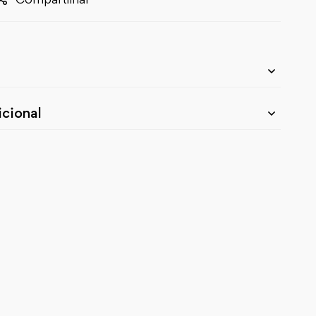
cional