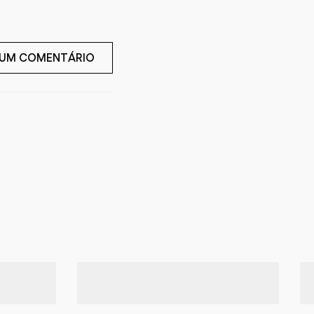
 UM COMENTÁRIO