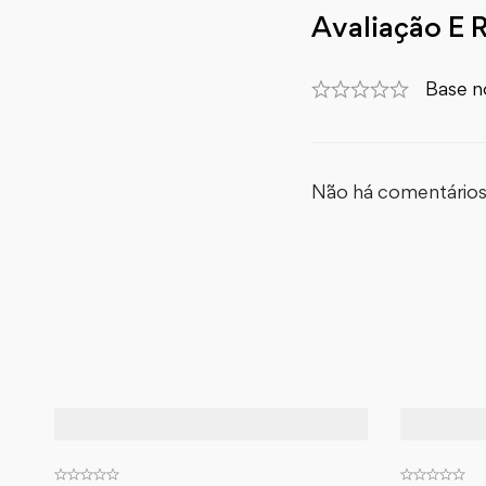
Avaliação E 
Base n
Não há comentários 