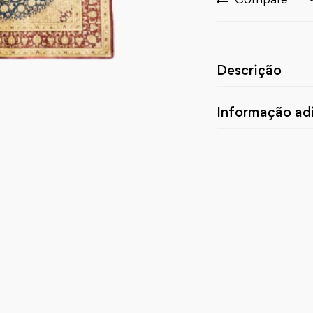
Descrição
Informação adi