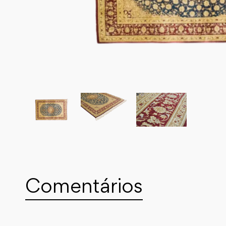
Comentários