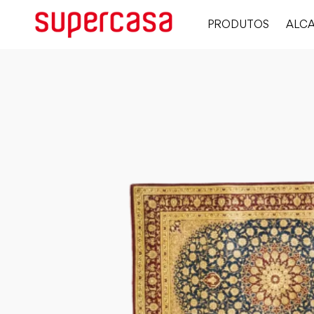
PRODUTOS
ALCA