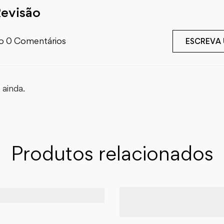
Revisão
o 0 Comentários
ESCREVA
ainda.
Produtos relacionados