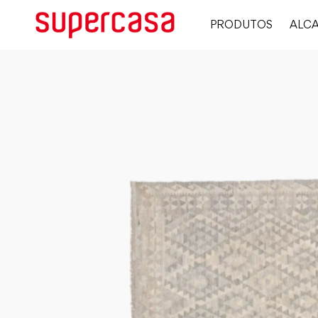
PRODUTOS
ALCA