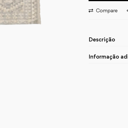
Compare
Descrição
Informação adi