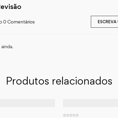
Revisão
o 0 Comentários
ESCREVA
ainda.
Produtos relacionados