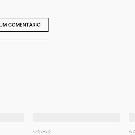
 UM COMENTÁRIO