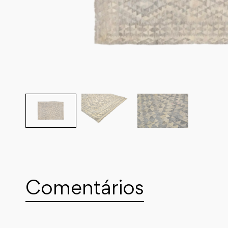
Comentários