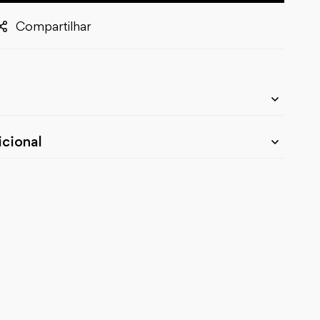
Compartilhar
cional