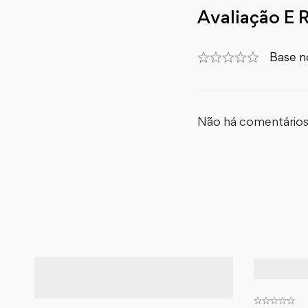
Avaliação E 
Base n
Não há comentários 