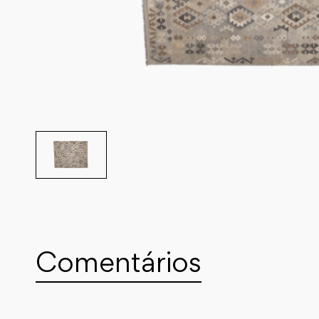
Comentários