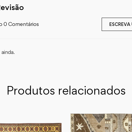
Revisão
o 0 Comentários
ESCREVA
ainda.
Produtos relacionados