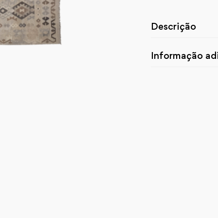
Descrição
Informação adi