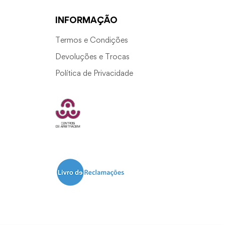
INFORMAÇÃO
Termos e Condições
Devoluções e Trocas
Política de Privacidade