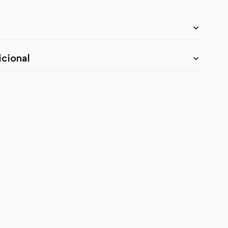
cional