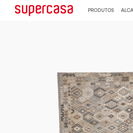
PRODUTOS
ALCA