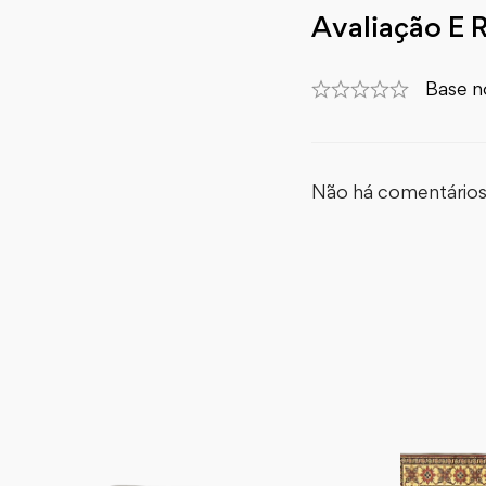
Avaliação E 
Base n
Não há comentários 