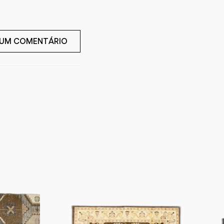
 UM COMENTÁRIO